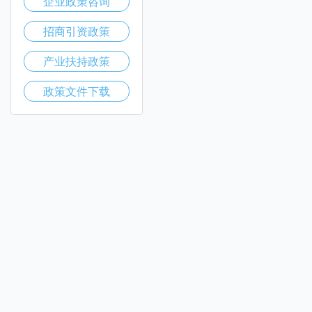
企业政策咨询
招商引资政策
产业扶持政策
政策文件下载