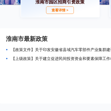
淮南市园区招商引资政策
查看详情 >
淮南市最新政策
【上级政策】关于建立促进民间投资资金和要素保障工作