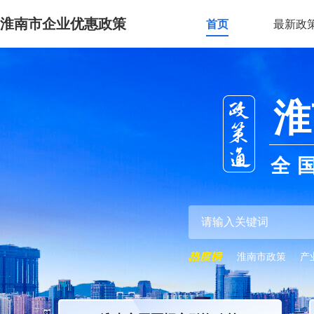
淮南市企业优惠政策
首页
最新政
淮
全
淮南市政策
产