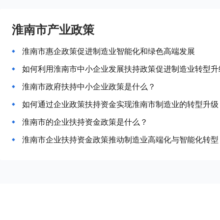
淮南市产业政策
淮南市惠企政策促进制造业智能化和绿色高端发展
如何利用淮南市中小企业发展扶持政策促进制造业转型升
淮南市政府扶持中小企业政策是什么？
如何通过企业政策扶持资金实现淮南市制造业的转型升级
淮南市的企业扶持资金政策是什么？
淮南市企业扶持资金政策推动制造业高端化与智能化转型