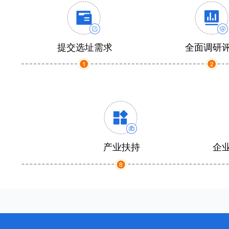
提交选址需求
全面调研
产业扶持
企