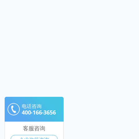
电话咨询
400-166-3656
客服咨询