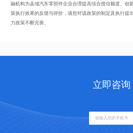
融机构为县域汽车零部件企业合理提高综合授信额度、创
策执行效果的反馈与评价，请您对该政策的制定及执行提
力政策不断完善。
立即咨询