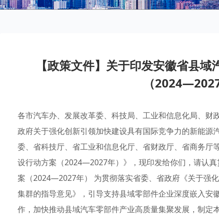
【政策文件】关于印发安徽省县域
（2024—20
各市汽车办、发展改革委、科技局、工业和信息化局、财政
政府关于强化创新引领加快建设具有国际竞争力的新能源
委、省科技厅、省工业和信息化厅、省财政厅、省商务厅
设行动方案（2024—2027年）》，现印发给你们，请
案（2024—2027年） 为贯彻落实省委、省政府《关
集群的指导意见》，引导支持县域零部件企业深度嵌入安
作，加快推动县域汽车零部件产业高质量集聚发展，制定