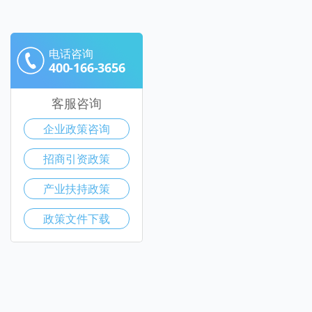
电话咨询
400-166-3656
客服咨询
企业政策咨询
招商引资政策
产业扶持政策
政策文件下载