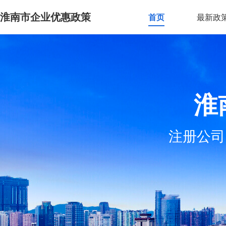
淮南市企业优惠政策
首页
最新政
淮
注册公司