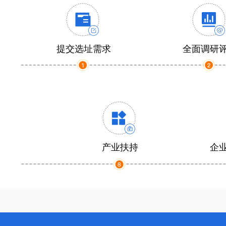
提交选址需求
全面调研
产业扶持
企