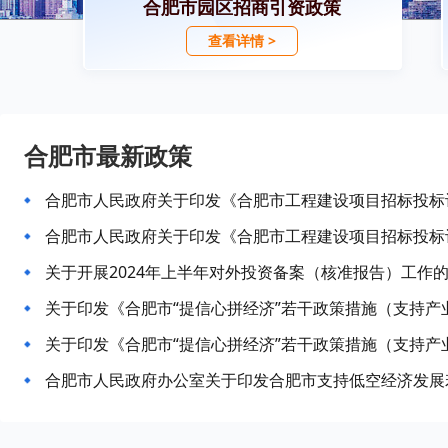
合肥市园区招商引资政策
查看详情 >
合肥市最新政策
关于开展2024年上半年对外投资备案（核准报告）工作
合肥市人民政府办公室关于印发合肥市支持低空经济发展