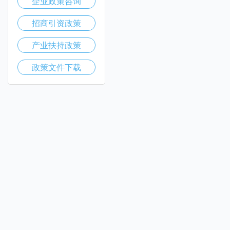
企业政策咨询
招商引资政策
产业扶持政策
政策文件下载