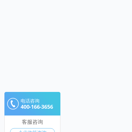
电话咨询
400-166-3656
客服咨询