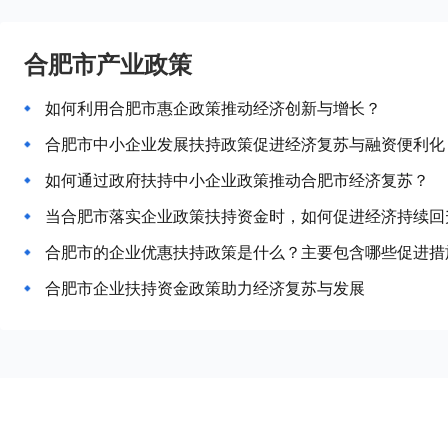
合肥市产业政策
如何利用合肥市惠企政策推动经济创新与增长？
合肥市中小企业发展扶持政策促进经济复苏与融资便利化
如何通过政府扶持中小企业政策推动合肥市经济复苏？
当合肥市落实企业政策扶持资金时，如何促进经济持续回
合肥市的企业优惠扶持政策是什么？主要包含哪些促进措
合肥市企业扶持资金政策助力经济复苏与发展