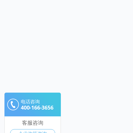
电话咨询
400-166-3656
客服咨询