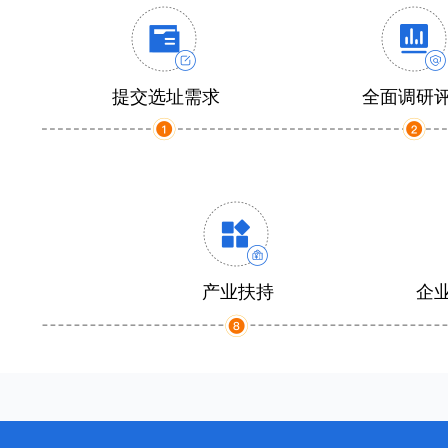
提交选址需求
全面调研
产业扶持
企