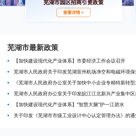
芜湖市园区招商引资政策
查看详情 >
芜湖市最新政策
【加快建设现代化产业体系】市委经济工作会议召开
芜湖市人民政府关于印发芜湖宣州机场净空和电磁环境保
《芜湖市人民政府办公室关于加快中小企业专精特新转型
【加快建设现代化产业体系】“智慧大脑”护一江碧水
关于印发《芜湖市市级工业设计中心认定管理办法》的通