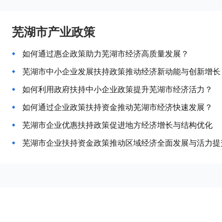
芜湖市产业政策
如何通过惠企政策助力芜湖市经济高质量发展？
芜湖市中小企业发展扶持政策推动经济新动能与创新增长
如何利用政府扶持中小企业政策提升芜湖市经济活力？
如何通过企业政策扶持资金推动芜湖市经济快速发展？
芜湖市企业优惠扶持政策促进地方经济增长与结构优化
芜湖市企业扶持资金政策推动区域经济全面发展与活力提