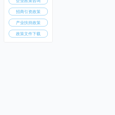
企业政策咨询
招商引资政策
产业扶持政策
政策文件下载