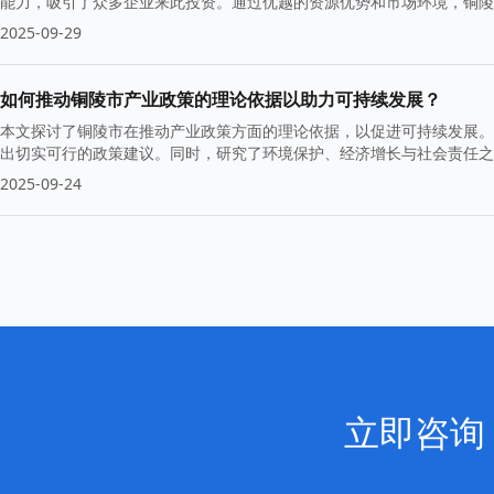
能力，吸引了众多企业来此投资。通过优越的资源优势和市场环境，铜陵
2025-09-29
如何推动铜陵市产业政策的理论依据以助力可持续发展？
本文探讨了铜陵市在推动产业政策方面的理论依据，以促进可持续发展。
出切实可行的政策建议。同时，研究了环境保护、经济增长与社会责任之
2025-09-24
立即咨询