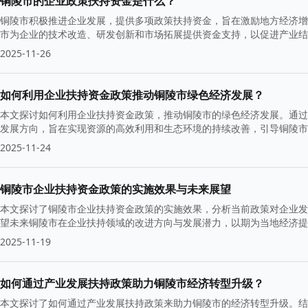
铜陵市的企业政策扶持资金是什么？
铜陵市积极推进企业发展，提供多项政策扶持资金，旨在激励地方经济增
市为企业的技术改造、研发创新和市场拓展提供资金支持，以促进产业结
2025-11-26
如何利用企业扶持资金政策推动铜陵市绿色经济发展？
本文探讨如何利用企业扶持资金政策，推动铜陵市的绿色经济发展。通过
发展方向，旨在实现资源的高效利用和生态环境的持续改善，引导铜陵市
2025-11-24
铜陵市企业扶持资金政策的实施效果与未来展望
本文探讨了铜陵市企业扶持资金政策的实施效果，分析当前政策对企业发
望未来铜陵市在企业扶持领域的改进方向与发展潜力，以期为当地经济提
2025-11-19
如何通过产业发展扶持政策助力铜陵市经济转型升级？
本文探讨了如何通过产业发展扶持政策来助力铜陵市的经济转型升级。结