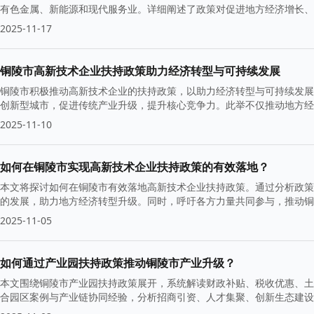
有色金属、新能源和现代服务业。详细阐述了政策对促进地方经济增长、
2025-11-17
铜陵市高新技术企业扶持政策助力经济转型与可持续发展
铜陵市积极推动高新技术企业的扶持政策，以助力经济转型与可持续发展
创新型城市，促进传统产业升级，提升核心竞争力。此举不仅推动地方经
2025-11-10
如何在铜陵市实现高新技术企业扶持政策的有效落地？
本文将探讨如何在铜陵市有效落地高新技术企业扶持政策。通过分析政策
的发展，助力地方经济转型升级。同时，呼吁各方力量共同参与，推动铜
2025-11-05
如何通过产业园扶持政策推动铜陵市产业升级？
本文围绕铜陵市产业园扶持政策展开，系统解读财政补贴、税收优惠、土
合园区案例与产业链协同经验，分析招商引资、人才集聚、创新生态建设
铜陵市实现制造业高质量发展与新旧动能转换。