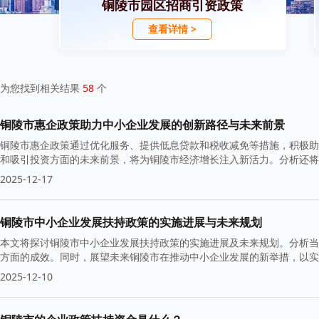
铜陵市园区招商引资政策
查看详情 >
为您找到相关结果
58
个
铜陵市惠企政策助力中小企业发展的创新路径与未来前景
铜陵市惠企政策通过优化服务、提供低息贷款和税收减免等措施，积极助
和吸引投资方面的未来前景，将为铜陵市经济增长注入新活力。分析还将
2025-12-17
铜陵市中小企业发展扶持政策的实施进展与未来规划
本文将探讨铜陵市中小企业发展扶持政策的实施进展及未来规划。分析当
方面的成效。同时，展望未来铜陵市在推动中小企业发展的新举措，以实
2025-12-10