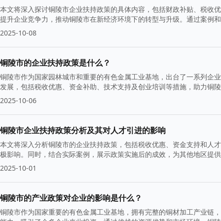
本文将深入探讨铜陵市企业扶持政策的具体内容，包括财政补贴、税收优
提升企业竞争力，推动铜陵市在新经济环境下的转型与升级。通过案例和
2025-10-08
铜陵市的企业扶持政策是什么？
铜陵市作为国家园林城市和重要的有色金属工业基地，出台了一系列企业
发展，包括税收优惠、资金补助、技术支持及创业培训等措施，助力铜陵
2025-10-06
铜陵市企业扶持政策分析及其对人才引进的影响
本文将深入分析铜陵市的企业扶持政策，包括税收优惠、资金支持和人才
极影响。同时，结合实际案例，展示政策实施后的成效，为其他地区提供
2025-10-01
铜陵市的产业政策对企业的影响是什么？
铜陵市作为国家重要的有色金属工业基地，拥有完整的铜材加工产业链，