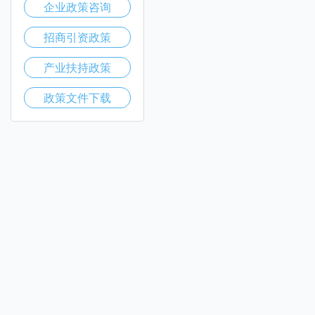
企业政策咨询
招商引资政策
产业扶持政策
政策文件下载