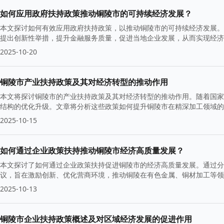
如何应用政府扶持政策推动铜陵市的可持续经济发展？
本文探讨如何有效应用政府扶持政策，以推动铜陵市的可持续经济发展。
提出创新性举措，提升金融服务质量，促进当地企业发展，从而实现经济
2025-10-20
铜陵市产业扶持政策及其对经济转型的推动作用
本文将探讨铜陵市的产业扶持政策及其对经济转型的推动作用。随着国家
结构的优化升级。文章将分析这些政策如何提升铜陵市在精深加工领域
2025-10-15
如何通过企业政策扶持推动铜陵市经济高质量发展？
本文探讨了如何通过企业政策扶持促进铜陵市的经济高质量发展。通过分
议，旨在激励创新、优化营商环境，推动铜陵在有色金属、铜材加工等领
2025-10-13
铜陵市企业扶持政策概述及对区域经济发展的促进作用