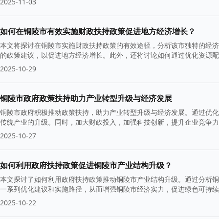
2025-11-03
如何在铜陵市有效实施财政扶持政策促进地方经济增长？
本文将探讨在铜陵市实施财政扶持政策的有效途径，分析该市独特的经济
的政策建议，以促进地方经济增长。此外，还将讨论如何通过优化资源配
2025-10-29
铜陵市政府政策扶持助力产业转型升级与经济发展
铜陵市政府积极推动政策扶持，助力产业转型升级与经济发展。通过优化
传统产业的升级。同时，加大财政投入，加强科技创新，提升企业竞争力
2025-10-27
如何利用政府扶持政策促进铜陵市产业结构升级？
本文探讨了如何利用政府扶持政策推动铜陵市产业结构升级。通过分析铜
一系列优化建议和实施路径，从而增强铜陵市经济实力，促进绿色可持续
2025-10-22