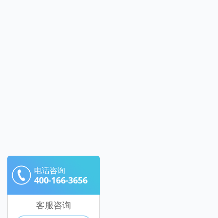
电话咨询
400-166-3656
客服咨询