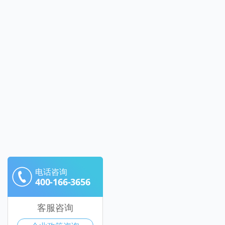
电话咨询
400-166-3656
客服咨询