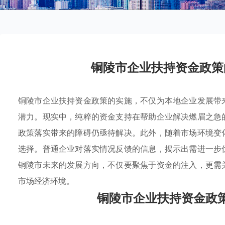
铜陵市企业扶持资金政策
铜陵市企业扶持资金政策的实施，不仅为本地企业发展带
潜力。现实中，纯粹的资金支持在帮助企业解决燃眉之急
政策落实带来的障碍仍亟待解决。此外，随着市场环境变
选择。普通企业对落实情况反馈的信息，揭示出需进一步
铜陵市未来的发展方向，不仅要聚焦于资金的注入，更需
市场经济环境。
铜陵市企业扶持资金政