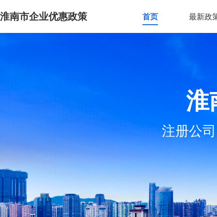
淮南市企业优惠政策
首页
最新政
淮
注册公司