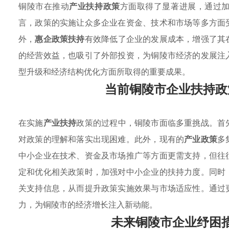
铜陵市在推动
产业扶持政策
方面取得了显著进展，通过
言，政策的实施让众多企业在资金、技术和市场等多方面
外，
惠企政策扶持
有效降低了企业的发展成本，增强了其
的经营效益，也吸引了外部投资，为铜陵市经济的发展注
型升级和经济结构优化方面所取得的重要成果。
当前铜陵市企业扶持政
在实施
产业扶持
政策的过程中，铜陵市面临多重挑战。首
对政策的理解和落实出现困难。此外，现有的
产业政策
多
中小企业在技术、资金及市场推广等方面更需支持，但往
定和优化相关政策时，加强对中小企业的扶持力度。同时
关支持信息，从而提升政策实施效果与市场适应性。通过
力，为铜陵市的经济增长注入新动能。
未来铜陵市企业纾困