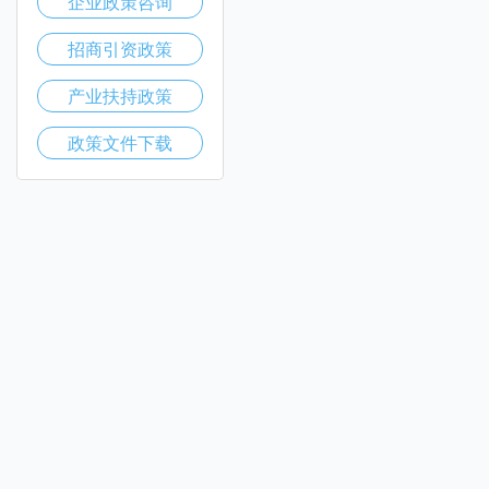
企业政策咨询
招商引资政策
产业扶持政策
政策文件下载