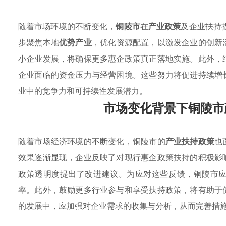
随着市场环境的不断变化，
铜陵市
在
产业政策
及企业扶持
步聚焦本地
优势产业
，优化资源配置，以激发企业的创新
小企业发展，将确保更多惠企政策真正落地实施。此外，
企业面临的资金压力与经营困境。这些努力将促进持续增
业中的竞争力和可持续性发展潜力。
市场变化背景下铜陵市
随着市场经济环境的不断变化，铜陵市的
产业扶持政策
也
效果逐渐显现，企业反映了对现行惠企政策扶持的积极影
政策透明度提出了改进建议。为应对这些反馈，铜陵市
率。此外，鼓励更多行业参与和享受扶持政策，将有助于
的发展中，应加强对企业需求的收集与分析，从而完善措