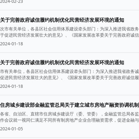
2024-02-23
关于完善政府诚信履约机制优化民营经济发展环境的通知
次市有关单位，各县区社会信用体系建设牵头部门：为深入推进我省政务
于促进民营经济发展壮大的意见》、《国家发展改革委关于完善政府诚信
2024-01-18
关于完善政府诚信履约机制优化民营经济发展环境的通知
市有关单位，各县区社会信用体系建设牵头部门：为深入推进我省政务诚
促进民营经济发展壮大的意见》、《国家发展改革委关于完善政府诚信履
2024-01-18
住房城乡建设部金融监管总局关于建立城市房地产融资协调机制
各省、自治区、直辖市住房城乡建设厅（委、管委），金融监管总局各监
作会议就一视同仁满足不同所有制房地产企业合理融资需求，促进金融与
2024-01-05