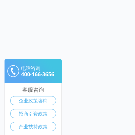
电话咨询
400-166-3656
客服咨询
企业政策咨询
招商引资政策
产业扶持政策