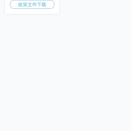
政策文件下载