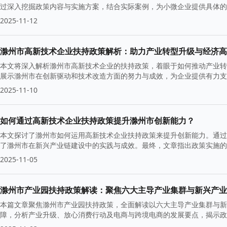
过深入挖掘政策内容与实施方案，结合实际案例，为小微企业提供具体的
2025-11-12
滁州市高新技术企业扶持政策解析：助力产业转型升级与经济高
本文将深入解析滁州市高新技术企业的扶持政策，着眼于如何推动产业转
展示滁州市在创新驱动和技术改造方面的努力与成效，为企业提供有力支
2025-11-10
如何通过高新技术企业扶持政策提升滁州市创新能力？
本文探讨了滁州市如何运用高新技术企业扶持政策来提升创新能力。通过
了滁州市在新兴产业链建设中的实践与成效。最终，文章指出政策实施的
力参考。
2025-11-05
滁州市产业园扶持政策解读：聚焦六大主导产业集群与新兴产业
本篇文章聚焦滁州市产业园扶持政策，全面解读以六大主导产业集群与新
障，分析产业升级、放心消费行动及电商与跨境电商的发展要点，揭示政
产业升级的脉络与未来潜力。