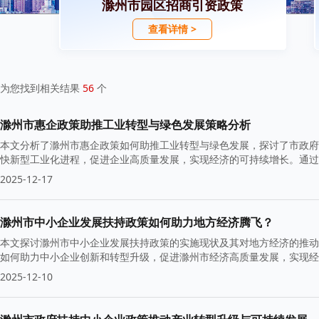
滁州市园区招商引资政策
查看详情 >
为您找到相关结果
56
个
滁州市惠企政策助推工业转型与绿色发展策略分析
本文分析了滁州市惠企政策如何助推工业转型与绿色发展，探讨了市政府
快新型工业化进程，促进企业高质量发展，实现经济的可持续增长。通过
效。
2025-12-17
滁州市中小企业发展扶持政策如何助力地方经济腾飞？
本文探讨滁州市中小企业发展扶持政策的实施现状及其对地方经济的推动
如何助力中小企业创新和转型升级，促进滁州市经济高质量发展，实现经
2025-12-10