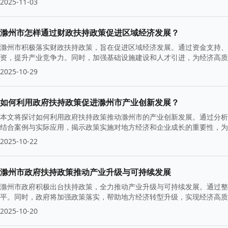
2025-11-03
滁州市怎样通过财政扶持政策促进区域经济发展？
滁州市积极落实财政扶持政策，旨在促进区域经济发展。通过资金支持、
资，提升产业竞争力。同时，加强基础设施建设和人才引进，为经济高质
2025-10-29
如何利用政府扶持政策促进滁州市产业创新发展？
本文将探讨如何利用政府扶持政策推动滁州市的产业创新发展。通过分析
结合案例与实际应用，揭示政策实施对地方经济和企业成长的重要性，为
2025-10-22
滁州市政府扶持政策推动产业升级与可持续发展
滁州市政府积极出台扶持政策，全力推动产业升级与可持续发展。通过整
平。同时，政府将加强政策落实，帮助地方经济转型升级，实现经济高质
2025-10-20