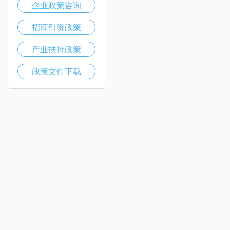
企业政策咨询
招商引资政策
产业扶持政策
政策文件下载