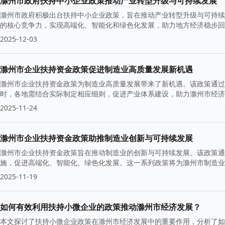
滁州市政府扶持中小企业政策推动产业转型升级与可持续发展
滁州市政府积极出台扶持中小企业政策，旨在推动产业转型升级与可持续
的核心竞争力，实现高端化、智能化和绿色化发展，助力地方经济稳步回
2025-12-03
滁州市企业扶持资金政策促进制造业高质量发展新机遇
滁州市企业扶持资金政策为制造业高质量发展带来了新机遇。该政策通过
时，各地需结合实际制定相应细则，促进产业体系建设，助力滁州市经
2025-11-24
滁州市企业扶持资金政策助推制造业创新与可持续发展
滁州市企业扶持资金政策旨在推动制造业的创新与可持续发展。该政策通
施，促进高端化、智能化、绿色化发展。这一系列政策将为滁州市制造业
2025-11-19
如何有效利用扶持小微企业的政策推动滁州市经济发展？
本文探讨了扶持小微企业政策在滁州市经济发展中的重要作用，分析了如