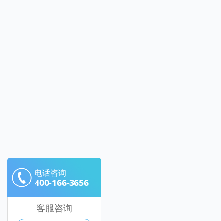
电话咨询
400-166-3656
客服咨询