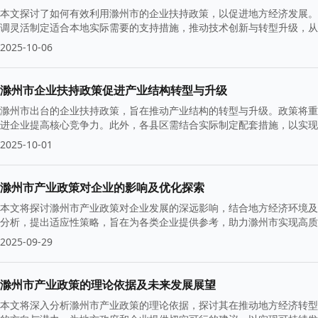
本文探讨了如何有效利用滁州市的企业扶持政策，以促进地方经济发展。
调灵活制定适合本地实际需要的支持措施，推动技术创新与转型升级，从
2025-10-06
滁州市企业扶持政策促进产业结构转型与升级
滁州市出台的企业扶持政策，旨在推动产业结构的转型与升级。政策将重
进企业提高核心竞争力。此外，各县区需结合实际制定配套措施，以实现
2025-10-01
滁州市产业政策对企业的影响及优化探索
本文将探讨滁州市产业政策对企业发展的深远影响，结合地方经济环境及
分析，提出适应性策略，旨在为各类企业提供参考，助力滁州市实现高质
2025-09-29
滁州市产业政策的理论依据及未来发展展望
本文将深入分析滁州市产业政策的理论依据，探讨其在推动地方经济转型