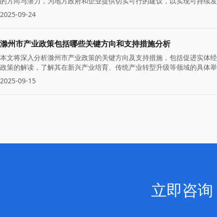
的方向与潜力，为地方政府和企业提供切实可行的建议，以实现可持续发
2025-09-24
滁州市产业政策包括哪些关键方向和支持措施分析
本文将深入分析滁州市产业政策的关键方向及支持措施，包括促进实体经
政策的解读，了解其在新兴产业培育、传统产业转型升级等领域的具体举
2025-09-15
立即咨询