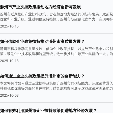
滁州市产业扶持政策推动地方经济创新与发展
滁州市近期推出产业扶持政策，旨在加速地方经济的创新与发展。政策聚
优化和产业升级。通过明确支持措施，滁州市期望强化竞争力，实现可持
2025-10-15
如何借助企业政策扶持推动滁州市高质量发展？
滁州市积极推动高质量发展，借助企业政策扶持，以提升产业竞争力和创
策，鼓励企业技术改造和转型升级，进一步推动主导产业集群的壮大，为
2025-10-13
如何通过企业扶持政策提升滁州市的创新能力？
本文将探讨如何通过企业扶持政策提升滁州市的创新能力。从政策背景入
持和税收优惠等方面的具体措施，结合成功案例展示这些政策对创新能力
议。
2025-10-08
如何有效利用滁州市企业扶持政策促进地方经济发展？