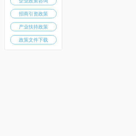
企业政策咨询
招商引资政策
产业扶持政策
政策文件下载