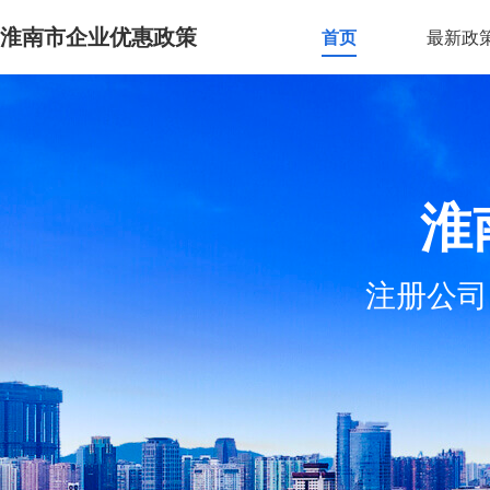
淮南市企业优惠政策
首页
最新政
淮
注册公司