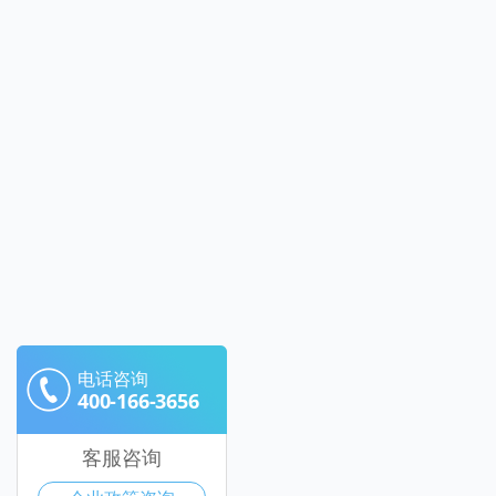
电话咨询
400-166-3656
客服咨询