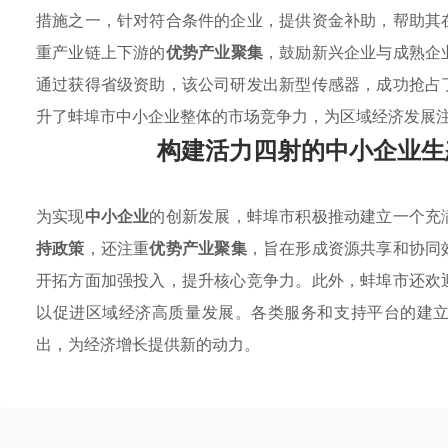
措施之一，针对符合条件的企业，提供资金补助，帮助其
重产业链上下游的
优势产业聚集
，鼓励新兴企业与成熟企
通过获得省级资助，该公司研发出新型传感器，成功抢占
升了蚌埠市中小企业整体的市场竞争力，为区域经济发展
构建活力四射的中小企业生
为实现
中小企业
的创新发展，蚌埠市积极推动建立一个充
持政策
，还注重
优势产业聚集
，旨在形成资源共享和协同
开拓方面加强投入，提升核心竞争力。此外，蚌埠市还欢
以促进区域经济高质量发展。各类服务和支持平台的建
出，为经济增长提供新的动力。