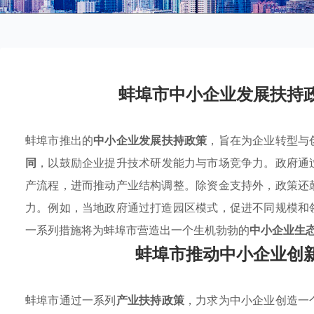
蚌埠市中小企业发展扶持
蚌埠市推出的
中小企业发展扶持政策
，旨在为企业转型与
同
，以鼓励企业提升技术研发能力与市场竞争力。政府通
产流程，进而推动产业结构调整。除资金支持外，政策还
力。例如，当地政府通过打造园区模式，促进不同规模和
一系列措施将为蚌埠市营造出一个生机勃勃的
中小企业生
蚌埠市推动中小企业创
蚌埠市通过一系列
产业扶持政策
，力求为中小企业创造一