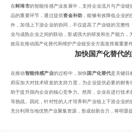
在
蚌埠市
的智能传感产业发展中，支持企业流片与产业链
品的重要环节，通过提供
资金补助
，能够有效降低企业的
外，加强上下游企业的协同，不仅提高了产业链的完整性
业与成熟企业之间的联动，形成强大的研发和生产能力，
效应在推动国产化替代和维护产业链安全方面发挥着重要
加快国产化替代的
在推动
智能传感产业
的过程中，加快
国产化替代
是关键目
府应加大对技术研发的支持力度，为企业提供必要的财务
助于提升国内企业的核心竞争力。然而，企业在进行技术
等挑战。因此，针对性的人才培养和产业链上下游企业的
充分利用当地优势产业聚集资源，形成创新合力，将明显