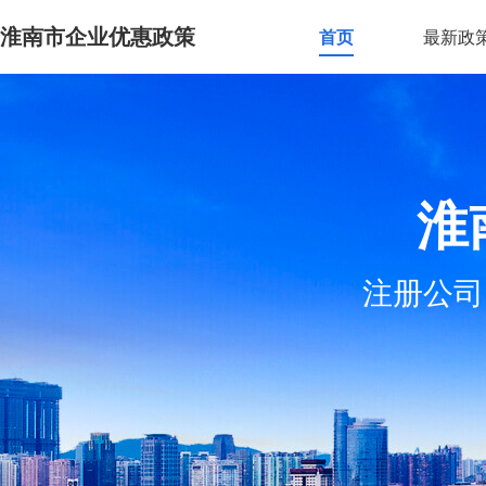
淮南市企业优惠政策
首页
最新政
淮
注册公司