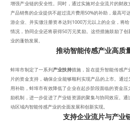
增强产业链的安全性。同时，通过实施对企业流片的财政
产品销售的企业提供不超过流片费用50%的补助，最高可达
游企业、并实缴注册资本达到1000万元以上的企业，将
情况，协同企业还将获得50万元奖励。这些措施鼓励了
业的蓬勃发展。
推动智能传感产业高质
蚌埠市制定了一系列
产业扶持
措施，旨在提升智能传感产
片的资金支持，确保企业能够顺利实现产品的上市。通过为
用补助，蚌埠市有效降低了企业在起步阶段面临的资金压
励机制，进一步促进了产业链资源的聚集与协同效应。通
动区域内智能传感产业的全面发展和创新实现。
支持企业流片与产业