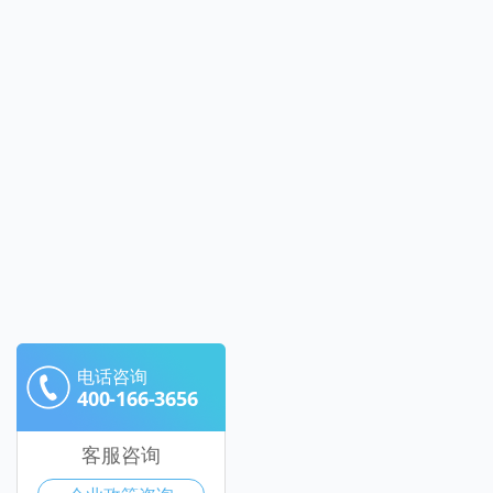
电话咨询
400-166-3656
客服咨询