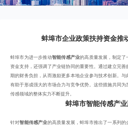
蚌埠市企业政策扶持资金推
蚌埠市为进一步推动
智能传感产业
的高质量发展，制定了
资金支持，还强调了产业链协同的重要性。通过建立完善
期的财务负担，从而激励更多本地企业参与技术创新。与
有助于形成强大的市场合力与竞争优势。这些措施共同为
传感领域的整体实力不断提升。
蚌埠市智能传感产业
针对
智能传感产业
的高质量发展，蚌埠市推出了一系列的