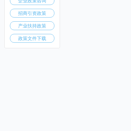
企业政策咨询
招商引资政策
产业扶持政策
政策文件下载