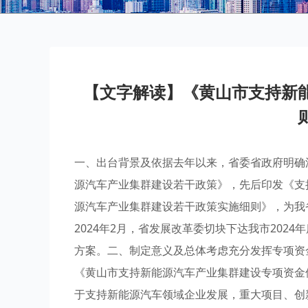
【文字解读】《黄山市支持新
一、出台背景及依据去年以来，省委省政府明确
源汽车产业集群建设若干政策》，先后印发《支
源汽车产业集群建设若干政策实施细则》，为我
2024年2月，省发展改革委切块下达我市20
方案。二、制定意义及总体考虑充分发挥专项资
《黄山市支持新能源汽车产业集群建设专项资金
于支持新能源汽车领域企业发展，重大项目、创