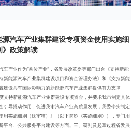
能源汽车产业集群建设专项资金使用实施细
则》政策解读
汽车产业作为“首位产业”，省发展改革委等部门出台《支持新能
持新能源汽车产业集群建设项目和资金管理办法》和《支持新能
省建设具有国际影响力的新能源汽车产业集群提供有力支撑。
24年度支持新能源汽车产业集群建设专项资金，并要求我市制定具体
金引导撬动作用，促进我市汽车产业高质量发展，我委牵头制定
使用实施细则（送审稿）》（以下简称《实施细则》），专门用
新平台、公共服务平台建设等方面。三、研判及起草过程省发展