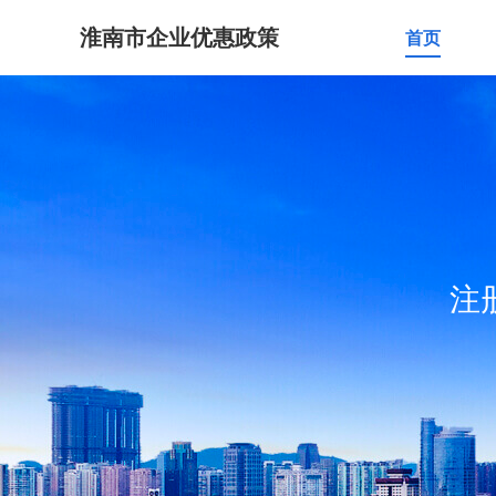
淮南市企业优惠政策
首页
注