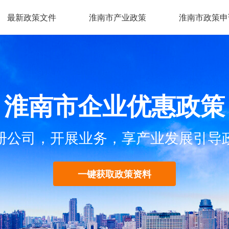
最新政策文件
淮南市产业政策
淮南市政策申
淮南市企业优惠政策
册公司，开展业务，享产业发展引导
一键获取政策资料