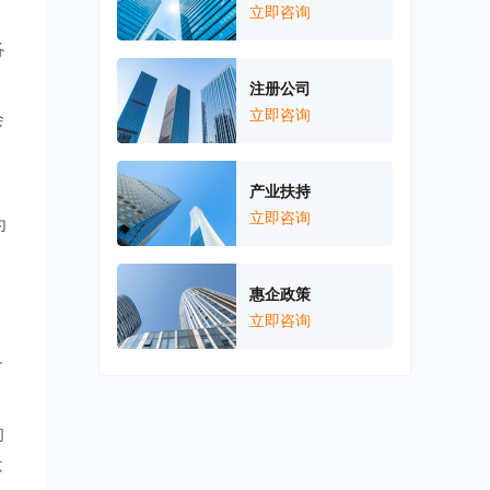
立即咨询
各
注册公司
立即咨询
会
产业扶持
立即咨询
为
惠企政策
立即咨询
一
的
不