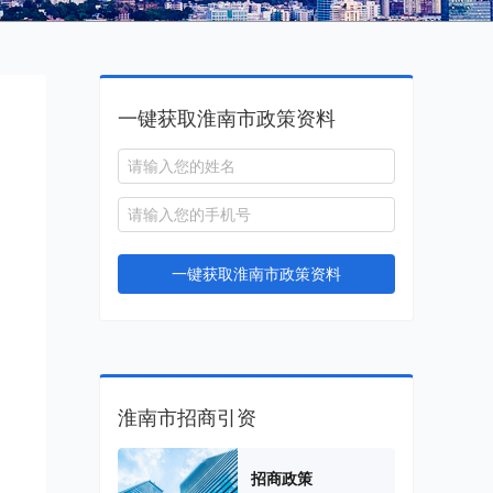
一键获取淮南市政策资料
一键获取淮南市政策资料
淮南市招商引资
招商政策