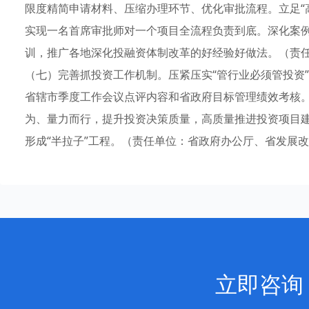
限度精简申请材料、压缩办理环节、优化审批流程。立足“高
实现一名首席审批师对一个项目全流程负责到底。深化案
训，推广各地深化投融资体制改革的好经验好做法。（责
（七）完善抓投资工作机制。压紧压实“管行业必须管投资”
省辖市季度工作会议点评内容和省政府目标管理绩效考核
为、量力而行，提升投资决策质量，高质量推进投资项目
形成“半拉子”工程。（责任单位：省政府办公厅、省发展
立即咨询