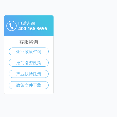
电话咨询
400-166-3656
客服咨询
企业政策咨询
招商引资政策
产业扶持政策
政策文件下载