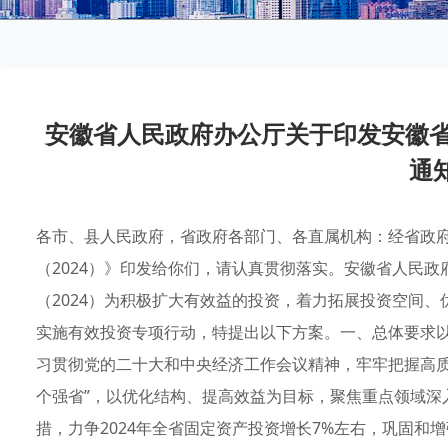
安徽省人民政府办公厅关于印发安徽省
通
各市、县人民政府，省政府各部门、各直属机构：经省政
（2024）》印发给你们，请认真贯彻落实。安徽省人民政府
（2024）为积极扩大有效益的投资，着力拓展投资空间
实施有效投资专项行动，特提出以下方案。一、总体要求
习贯彻党的二十大和中央经济工作会议精神，牢牢把握高质
个强省”，以优化结构、提高效益为目标，聚焦重点领域深
措，力争2024年全省固定资产投资增长7%左右，巩固